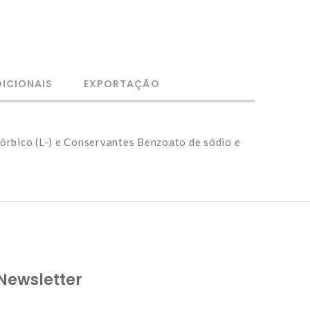
ICIONAIS
EXPORTAÇÃO
córbico (L-) e Conservantes Benzoato de sódio e
Newsletter