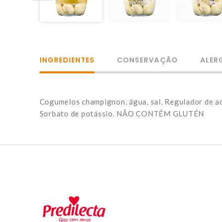
INGREDIENTES
CONSERVAÇÃO
ALER
Cogumelos champignon, água, sal, Regulador de aci
Sorbato de potássio. NÃO CONTÉM GLUTÉN