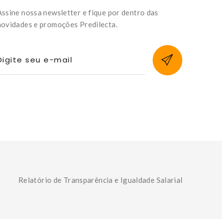
Assine nossa newsletter e fique por dentro das
novidades e promoções Predilecta.
Digite seu e-mail
Relatório de Transparência e Igualdade Salarial