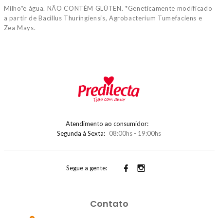
Milho*e água. NÃO CONTÉM GLÚTEN. *Geneticamente modificado
a partir de Bacillus Thuringiensis, Agrobacterium Tumefaciens e
Zea Mays.
Atendimento ao consumidor:
Segunda à Sexta:
08:00hs - 19:00hs
Segue a gente:
Contato