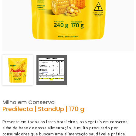
Milho em Conserva
Predilecta | StandUp | 170 g
Presente em todos os lares brasileiros, os vegetais em conserva,
além de base de nossa alimentação, é muito procurado por
consumidores que buscam uma alimentação saudável e prática,