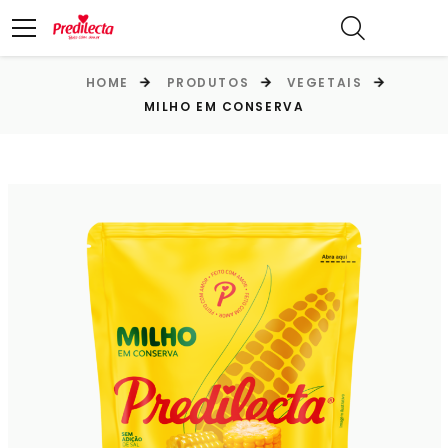
HOME
PRODUTOS
VEGETAIS
MILHO EM CONSERVA