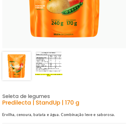
Seleta de legumes
Predilecta | StandUp | 170 g
Ervilha, cenoura, batata e água. Combinação leve e saborosa.