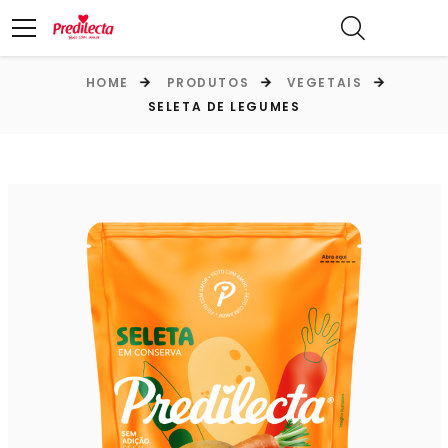
HOME
PRODUTOS
VEGETAIS
SELETA DE LEGUMES