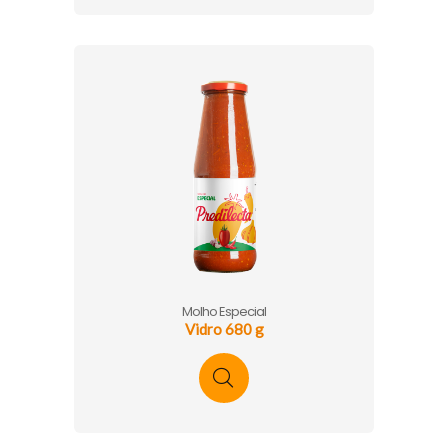
Molho Especial
Vidro 680 g