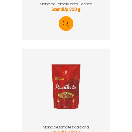
Molho de Tomate com Coentro
StandUp 300 g
Molho de tomate tradicional