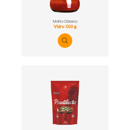
Molho Clássico
Vidro 500 g