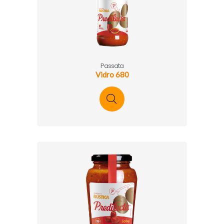
Passata
Vidro 680