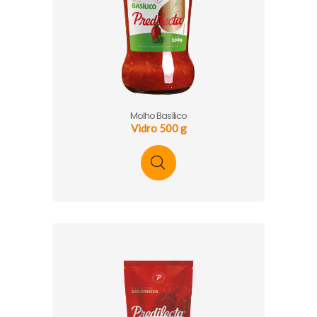
Molho Basílico
Vidro 500 g