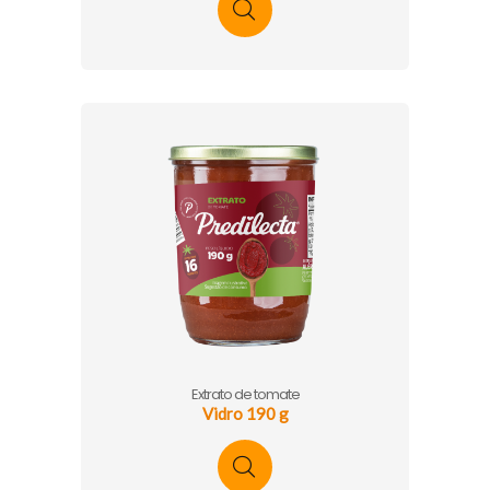
Extrato de tomate
Vidro 190 g