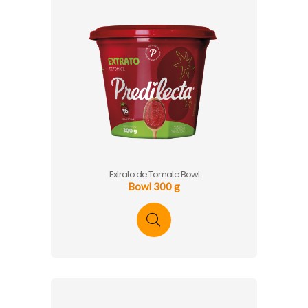
Extrato de Tomate Bowl
Bowl 300 g