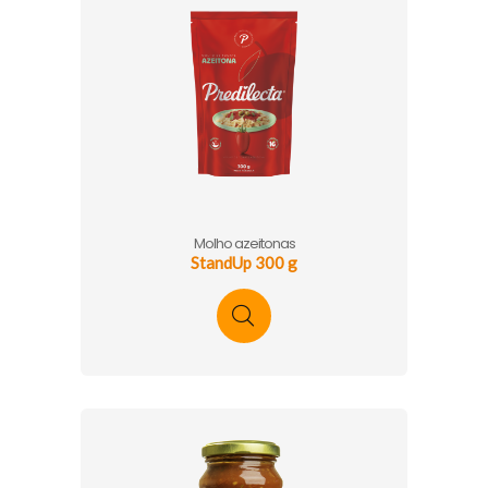
Molho azeitonas
StandUp 300 g