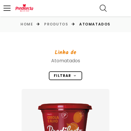
HOME
PRODUTOS
ATOMATADOS
Linha de
Atomatados
FILTRAR