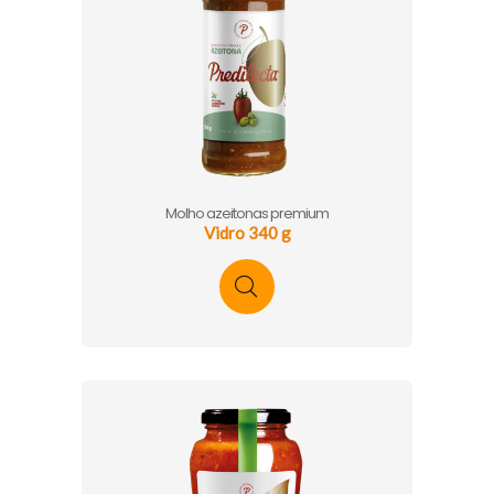
Molho azeitonas premium
Vidro 340 g